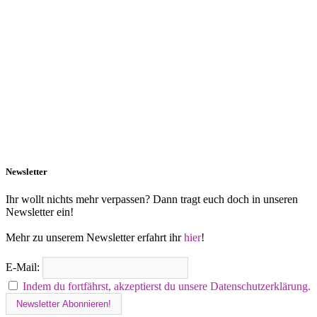
Newsletter
Ihr wollt nichts mehr verpassen? Dann tragt euch doch in unseren
Newsletter ein!
Mehr zu unserem Newsletter erfahrt ihr
hier
!
E-Mail:
Indem du fortfährst, akzeptierst du unsere Datenschutzerklärung.