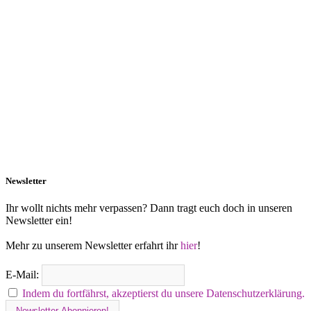
Newsletter
Ihr wollt nichts mehr verpassen? Dann tragt euch doch in unseren
Newsletter ein!
Mehr zu unserem Newsletter erfahrt ihr
hier
!
E-Mail:
Indem du fortfährst, akzeptierst du unsere Datenschutzerklärung.