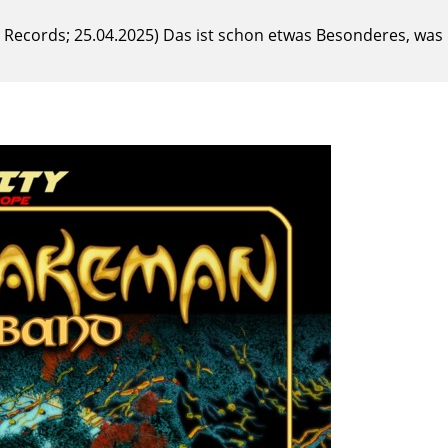
argo Records; 25.04.2025) Das ist schon etwas Besonderes, was