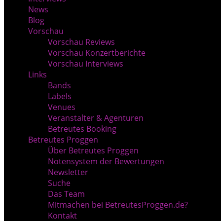
News
Blog
Vorschau
Vorschau Reviews
Vorschau Konzertberichte
Vorschau Interviews
Links
Bands
Labels
Venues
Veranstalter & Agenturen
Betreutes Booking
Betreutes Proggen
Über Betreutes Proggen
Notensystem der Bewertungen
Newsletter
Suche
Das Team
Mitmachen bei BetreutesProggen.de?
Kontakt