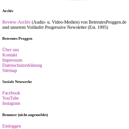
Archiv
Review-Archiv
(Audio- u. Video-Medien) von BetreutesProggen.de
und unserem Vorläufer Progressive Newsletter (Est. 1995)
Betreutes Proggen
Über uns
Kontakt
Impressum
Datenschutzerklärung
Sitemap
Soziale Netzwerke
Facebook
YouTube
Instagram
Benutzer (nicht angemeldet)
Einloggen