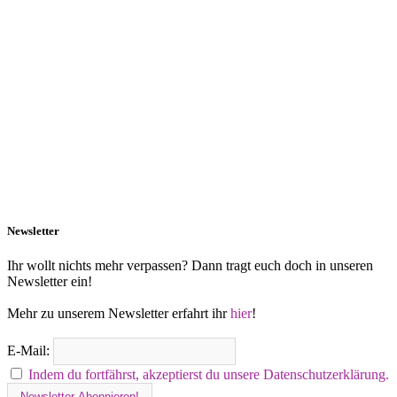
Newsletter
Ihr wollt nichts mehr verpassen? Dann tragt euch doch in unseren
Newsletter ein!
Mehr zu unserem Newsletter erfahrt ihr
hier
!
E-Mail:
Indem du fortfährst, akzeptierst du unsere Datenschutzerklärung.