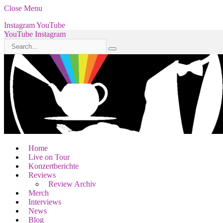
Close Menu
Instagram
YouTube
YouTube
Instagram
Home
Live on Tour
Konzertberichte
Reviews
Review Archiv
Merch
Interviews
News
Blog