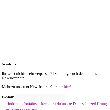
Newsletter
Ihr wollt nichts mehr verpassen? Dann tragt euch doch in unseren
Newsletter ein!
Mehr zu unserem Newsletter erfahrt ihr
hier
!
E-Mail:
Indem du fortfährst, akzeptierst du unsere Datenschutzerklärung.