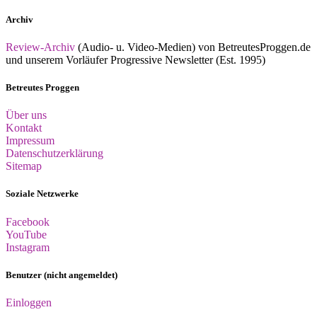
Archiv
Review-Archiv
(Audio- u. Video-Medien) von BetreutesProggen.de
und unserem Vorläufer Progressive Newsletter (Est. 1995)
Betreutes Proggen
Über uns
Kontakt
Impressum
Datenschutzerklärung
Sitemap
Soziale Netzwerke
Facebook
YouTube
Instagram
Benutzer (nicht angemeldet)
Einloggen