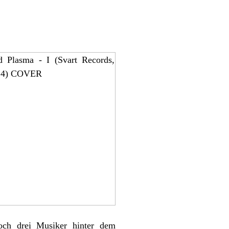
och drei Musiker hinter dem