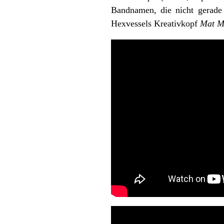
Bandnamen, die nicht gerade
Hexvessels Kreativkopf
Mat M