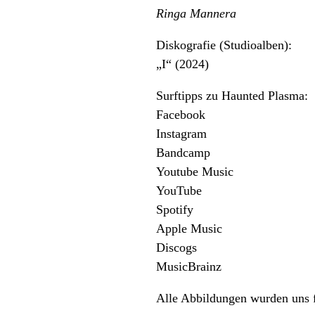
Ringa Mannera
Diskografie (Studioalben):
„I“ (2024)
Surftipps zu
Haunted Plasma
:
Facebook
Instagram
Bandcamp
Youtube Music
YouTube
Spotify
Apple Music
Discogs
MusicBrainz
Alle Abbildungen wurden uns 