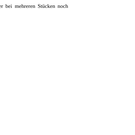
er bei mehreren Stücken noch