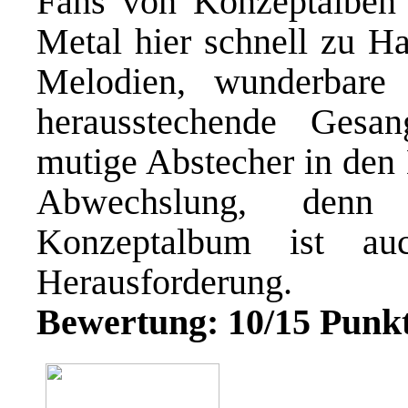
Fans von Konzeptalben
Metal hier schnell zu Ha
Melodien, wunderbare 
herausstechende Gesan
mutige Abstecher in den 
Abwechslung, denn 
Konzeptalbum ist au
Herausforderung.
Bewertung: 10/15 Punk