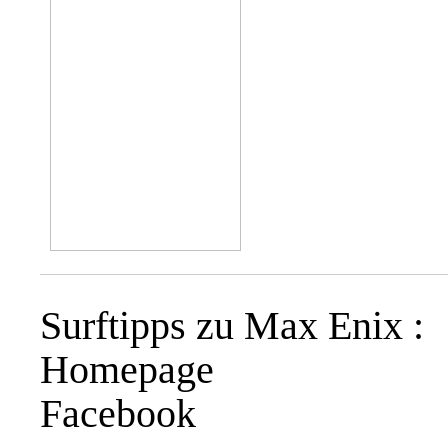
Surftipps zu Max Enix :
Homepage
Facebook