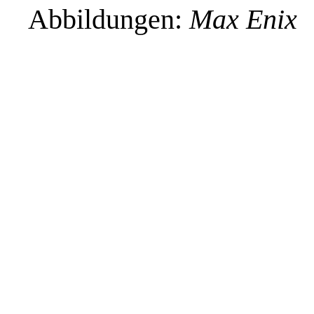
Abbildungen:
Max Enix