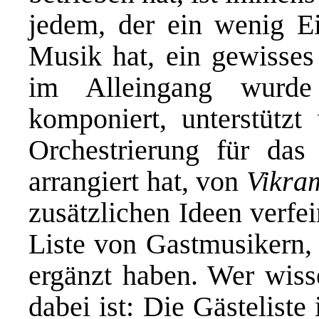
jedem, der ein wenig Ei
Musik hat, ein gewisse
im Alleingang wurd
komponiert, unterstütz
Orchestrierung für das 
arrangiert hat, von
Vikra
zusätzlichen Ideen verfe
Liste von Gastmusikern, 
ergänzt haben. Wer wiss
dabei ist: Die Gästeliste 