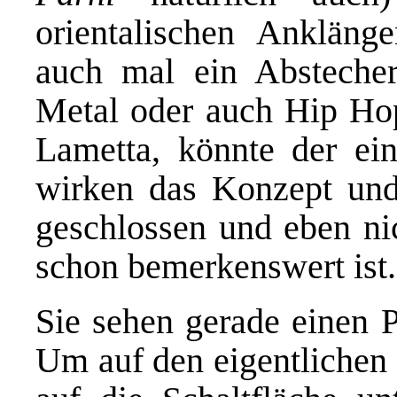
orientalischen Ankläng
auch mal ein Absteche
Metal oder auch Hip Hop.
Lametta, könnte der ei
wirken das Konzept und
geschlossen und eben nic
schon bemerkenswert ist.
Sie sehen gerade einen P
Um auf den eigentlichen 