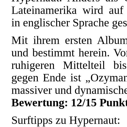
Lateinamerika wird auf
in englischer Sprache ge
Mit ihrem ersten Album
und bestimmt herein. Vo
ruhigeren Mittelteil b
gegen Ende ist „Ozymand
massiver und dynamische
Bewertung: 12/15 Punk
Surftipps zu Hypernaut: