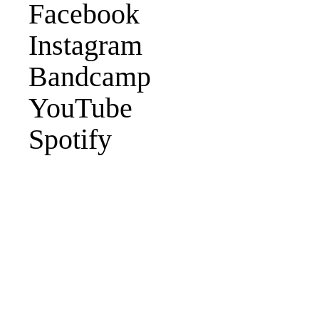
Facebook
Instagram
Bandcamp
YouTube
Spotify