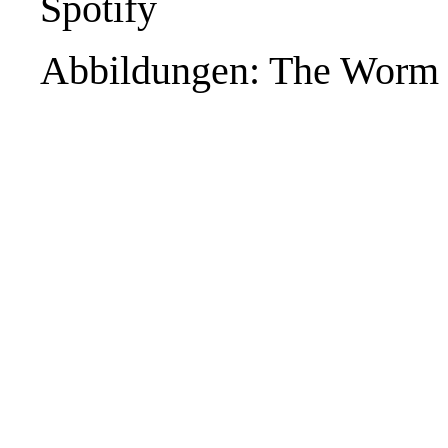
Spotify
Abbildungen: The Worm 