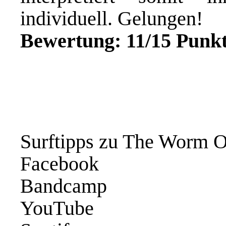
individuell. Gelungen!
Bewertung: 11/15 Punkt
Surftipps zu The Worm O
Facebook
Bandcamp
YouTube