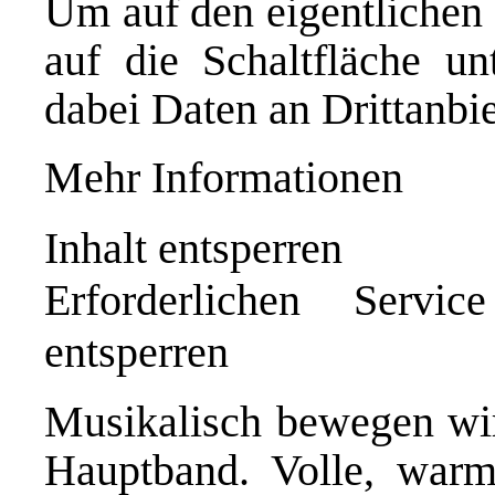
Um auf den eigentlichen 
auf die Schaltfläche un
dabei Daten an Drittanbi
Mehr Informationen
Inhalt entsperren
Erforderlichen Servi
entsperren
Musikalisch bewegen wi
Hauptband. Volle, warm