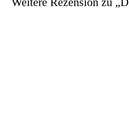
Weitere Rezension zu „D