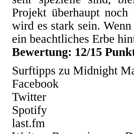
Projekt überhaupt noch
wird es stark sein. Wenn
ein beachtliches Erbe hin
Bewertung: 12/15 Punkt
Surftipps zu Midnight M
Facebook
Twitter
Spotify
last.fm